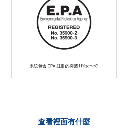
系統包含 EPA 註冊的抑菌 HYgene®
查看裡面有什麼