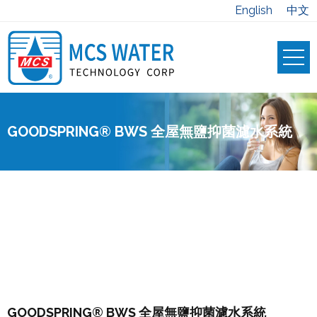
English
中文
GOODSPRING® BWS 全屋無鹽抑菌濾水系統
GOODSPRING® BWS 全屋無鹽抑菌濾水系統