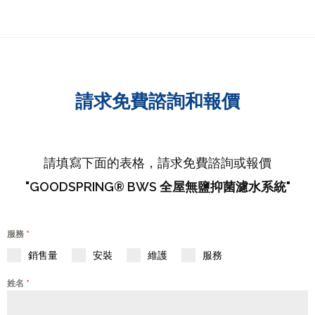
請求免費諮詢和報價
請填寫下面的表格，請求免費諮詢或報價
"GOODSPRING® BWS 全屋無鹽抑菌濾水系統"
服務
*
銷售量
安裝
維護
服務
姓名
*