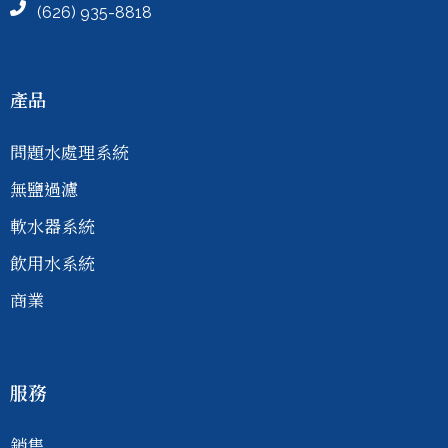
(626) 935-8818
產品
問題水處理系統
無鹽過濾
軟水器系統
飲用水系統
商業
服務
銷售