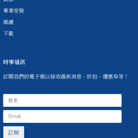
專業安裝
維護
下載
時事通訊
訂閱我們的電子報以接收最新消息、折扣、優惠券等！
訂閱