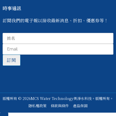
時事通訊
訂閱我們的電子報以接收最新消息、折扣、優惠券等！
訂閱
版權所有 © 2026
MCS Water Technology
美淨水科技。
版權所有。
隱私權政策
條款與條件
產品保固