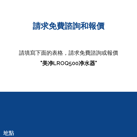
請求免費諮詢和報價
請填寫下面的表格，請求免費諮詢或報價
"美净LROQ500净水器"
地點