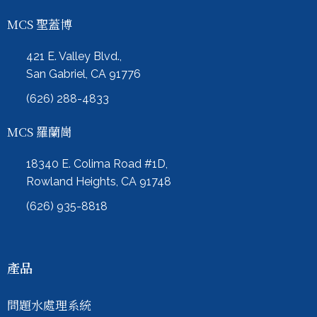
MCS 聖蓋博
421 E. Valley Blvd.,
San Gabriel, CA 91776
(626) 288-4833
MCS 羅蘭崗
18340 E. Colima Road #1D,
Rowland Heights, CA 91748
(626) 935-8818
產品
問題水處理系統