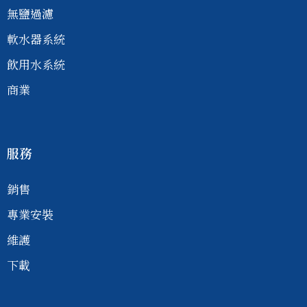
無鹽過濾
軟水器系統
飲用水系統
商業
服務
銷售
專業安裝
維護
下載