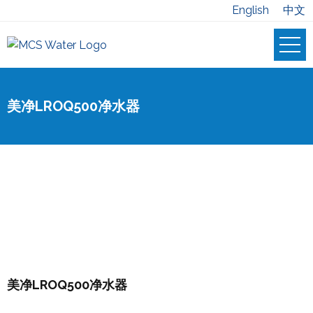
English
中文
美净LROQ500净水器
美净LROQ500净水器